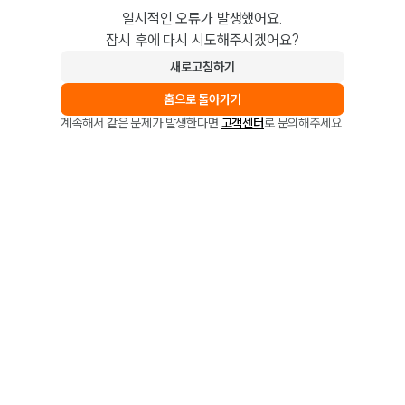
일시적인 오류가 발생했어요.
잠시 후에 다시 시도해주시겠어요?
새로고침하기
홈으로 돌아가기
계속해서 같은 문제가 발생한다면
고객센터
로 문의해주세요.