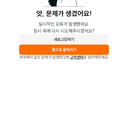
앗, 문제가 생겼어요!
일시적인 오류가 발생했어요.
잠시 후에 다시 시도해주시겠어요?
새로고침하기
홈으로 돌아가기
계속해서 같은 문제가 발생한다면
고객센터
로 문의해주세요.