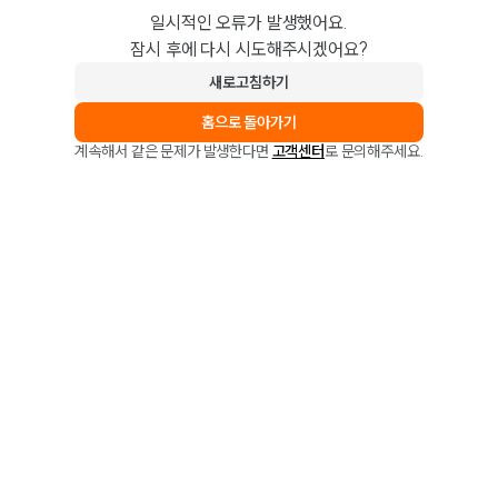
일시적인 오류가 발생했어요.
잠시 후에 다시 시도해주시겠어요?
새로고침하기
홈으로 돌아가기
계속해서 같은 문제가 발생한다면
고객센터
로 문의해주세요.