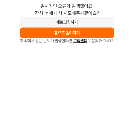
일시적인 오류가 발생했어요.
잠시 후에 다시 시도해주시겠어요?
새로고침하기
홈으로 돌아가기
계속해서 같은 문제가 발생한다면
고객센터
로 문의해주세요.