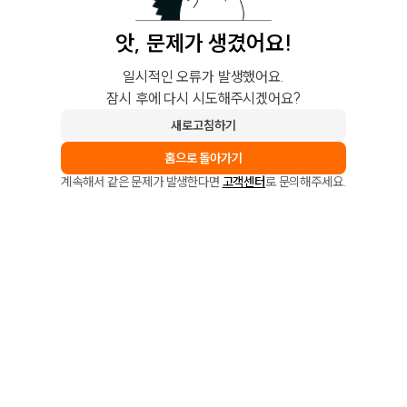
앗, 문제가 생겼어요!
일시적인 오류가 발생했어요.
잠시 후에 다시 시도해주시겠어요?
새로고침하기
홈으로 돌아가기
계속해서 같은 문제가 발생한다면
고객센터
로 문의해주세요.