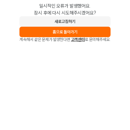
일시적인 오류가 발생했어요.
잠시 후에 다시 시도해주시겠어요?
새로고침하기
홈으로 돌아가기
계속해서 같은 문제가 발생한다면
고객센터
로 문의해주세요.