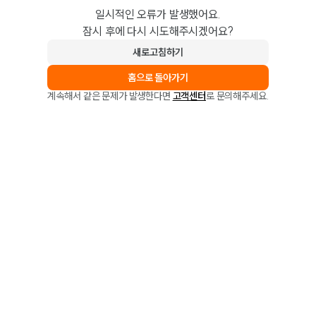
일시적인 오류가 발생했어요.
잠시 후에 다시 시도해주시겠어요?
새로고침하기
홈으로 돌아가기
계속해서 같은 문제가 발생한다면
고객센터
로 문의해주세요.