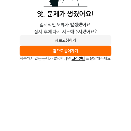
앗, 문제가 생겼어요!
일시적인 오류가 발생했어요.
잠시 후에 다시 시도해주시겠어요?
새로고침하기
홈으로 돌아가기
계속해서 같은 문제가 발생한다면
고객센터
로 문의해주세요.