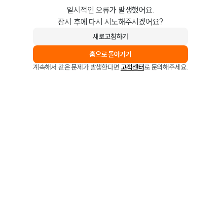
일시적인 오류가 발생했어요.
잠시 후에 다시 시도해주시겠어요?
새로고침하기
홈으로 돌아가기
계속해서 같은 문제가 발생한다면
고객센터
로 문의해주세요.