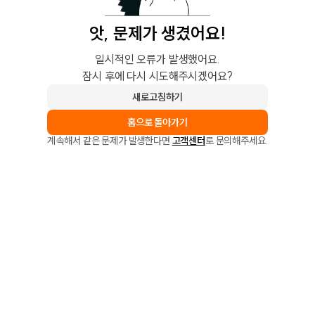
앗, 문제가 생겼어요!
일시적인 오류가 발생했어요.
잠시 후에 다시 시도해주시겠어요?
새로고침하기
홈으로 돌아가기
계속해서 같은 문제가 발생한다면
고객센터
로 문의해주세요.