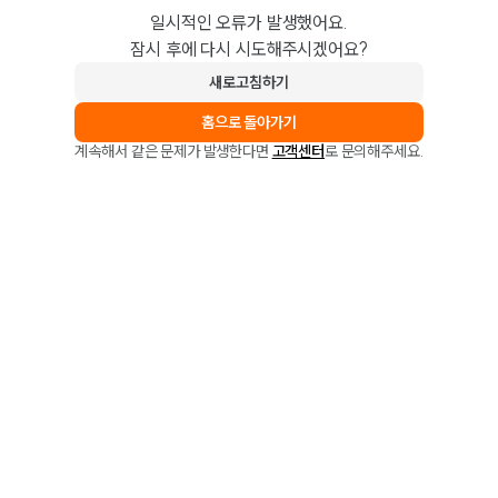
일시적인 오류가 발생했어요.
잠시 후에 다시 시도해주시겠어요?
새로고침하기
홈으로 돌아가기
계속해서 같은 문제가 발생한다면
고객센터
로 문의해주세요.