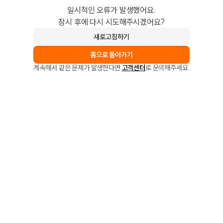
일시적인 오류가 발생했어요.
잠시 후에 다시 시도해주시겠어요?
새로고침하기
홈으로 돌아가기
계속해서 같은 문제가 발생한다면
고객센터
로 문의해주세요.