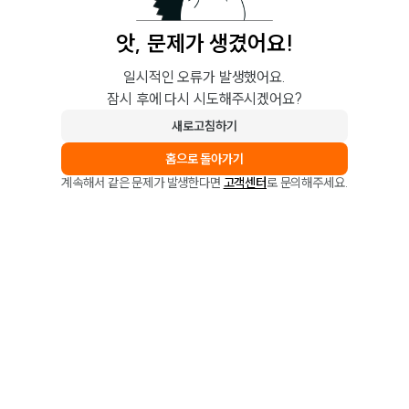
앗, 문제가 생겼어요!
일시적인 오류가 발생했어요.
잠시 후에 다시 시도해주시겠어요?
새로고침하기
홈으로 돌아가기
계속해서 같은 문제가 발생한다면
고객센터
로 문의해주세요.