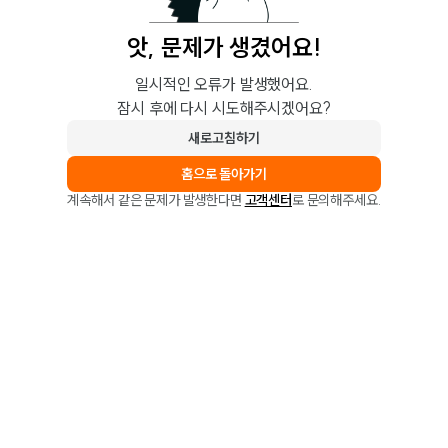
앗, 문제가 생겼어요!
일시적인 오류가 발생했어요.
잠시 후에 다시 시도해주시겠어요?
새로고침하기
홈으로 돌아가기
계속해서 같은 문제가 발생한다면
고객센터
로 문의해주세요.