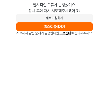
일시적인 오류가 발생했어요.
잠시 후에 다시 시도해주시겠어요?
새로고침하기
홈으로 돌아가기
계속해서 같은 문제가 발생한다면
고객센터
로 문의해주세요.