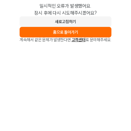
일시적인 오류가 발생했어요.
잠시 후에 다시 시도해주시겠어요?
새로고침하기
홈으로 돌아가기
계속해서 같은 문제가 발생한다면
고객센터
로 문의해주세요.