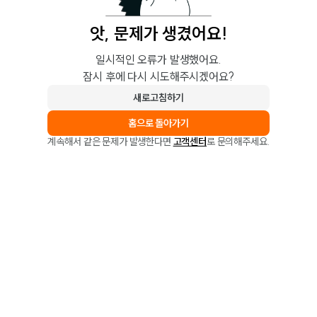
앗, 문제가 생겼어요!
일시적인 오류가 발생했어요.
잠시 후에 다시 시도해주시겠어요?
새로고침하기
홈으로 돌아가기
계속해서 같은 문제가 발생한다면
고객센터
로 문의해주세요.