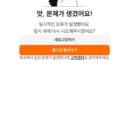
앗, 문제가 생겼어요!
일시적인 오류가 발생했어요.
잠시 후에 다시 시도해주시겠어요?
새로고침하기
홈으로 돌아가기
계속해서 같은 문제가 발생한다면
고객센터
로 문의해주세요.