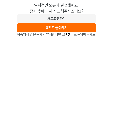
일시적인 오류가 발생했어요.
잠시 후에 다시 시도해주시겠어요?
새로고침하기
홈으로 돌아가기
계속해서 같은 문제가 발생한다면
고객센터
로 문의해주세요.