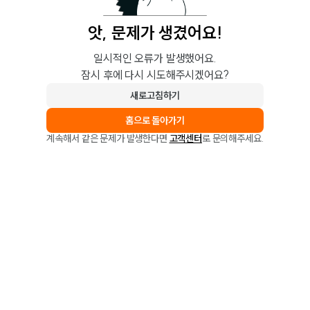
앗, 문제가 생겼어요!
일시적인 오류가 발생했어요.
잠시 후에 다시 시도해주시겠어요?
새로고침하기
홈으로 돌아가기
계속해서 같은 문제가 발생한다면
고객센터
로 문의해주세요.