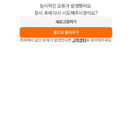
일시적인 오류가 발생했어요.
잠시 후에 다시 시도해주시겠어요?
새로고침하기
홈으로 돌아가기
계속해서 같은 문제가 발생한다면
고객센터
로 문의해주세요.