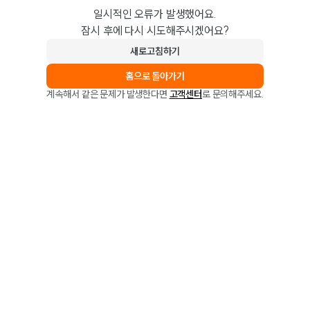
일시적인 오류가 발생했어요.
잠시 후에 다시 시도해주시겠어요?
새로고침하기
홈으로 돌아가기
계속해서 같은 문제가 발생한다면
고객센터
로 문의해주세요.