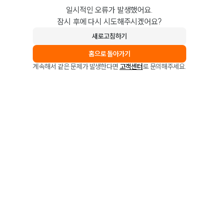
일시적인 오류가 발생했어요.
잠시 후에 다시 시도해주시겠어요?
새로고침하기
홈으로 돌아가기
계속해서 같은 문제가 발생한다면
고객센터
로 문의해주세요.