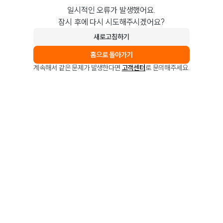
일시적인 오류가 발생했어요.
잠시 후에 다시 시도해주시겠어요?
새로고침하기
홈으로 돌아가기
계속해서 같은 문제가 발생한다면
고객센터
로 문의해주세요.