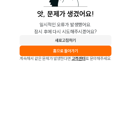
앗, 문제가 생겼어요!
일시적인 오류가 발생했어요.
잠시 후에 다시 시도해주시겠어요?
새로고침하기
홈으로 돌아가기
계속해서 같은 문제가 발생한다면
고객센터
로 문의해주세요.