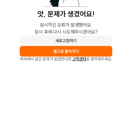
앗, 문제가 생겼어요!
일시적인 오류가 발생했어요.
잠시 후에 다시 시도해주시겠어요?
새로고침하기
홈으로 돌아가기
계속해서 같은 문제가 발생한다면
고객센터
로 문의해주세요.