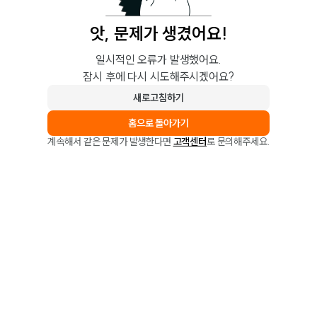
앗, 문제가 생겼어요!
일시적인 오류가 발생했어요.
잠시 후에 다시 시도해주시겠어요?
새로고침하기
홈으로 돌아가기
계속해서 같은 문제가 발생한다면
고객센터
로 문의해주세요.