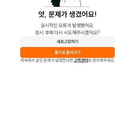
앗, 문제가 생겼어요!
일시적인 오류가 발생했어요.
잠시 후에 다시 시도해주시겠어요?
새로고침하기
홈으로 돌아가기
계속해서 같은 문제가 발생한다면
고객센터
로 문의해주세요.