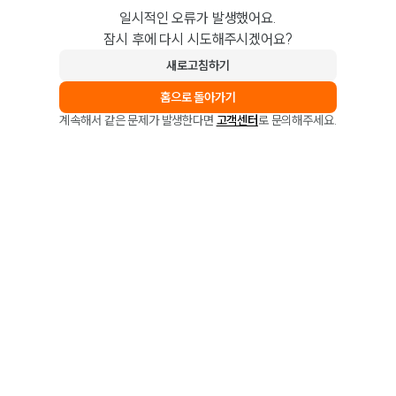
일시적인 오류가 발생했어요.
잠시 후에 다시 시도해주시겠어요?
새로고침하기
홈으로 돌아가기
계속해서 같은 문제가 발생한다면
고객센터
로 문의해주세요.