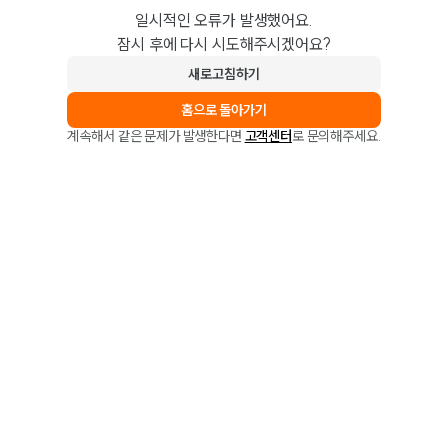
일시적인 오류가 발생했어요.
잠시 후에 다시 시도해주시겠어요?
새로고침하기
홈으로 돌아가기
계속해서 같은 문제가 발생한다면
고객센터
로 문의해주세요.