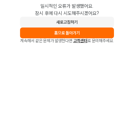
일시적인 오류가 발생했어요.
잠시 후에 다시 시도해주시겠어요?
새로고침하기
홈으로 돌아가기
계속해서 같은 문제가 발생한다면
고객센터
로 문의해주세요.