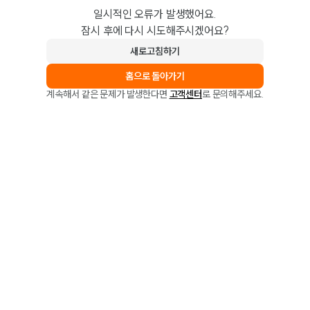
일시적인 오류가 발생했어요.
잠시 후에 다시 시도해주시겠어요?
새로고침하기
홈으로 돌아가기
계속해서 같은 문제가 발생한다면
고객센터
로 문의해주세요.