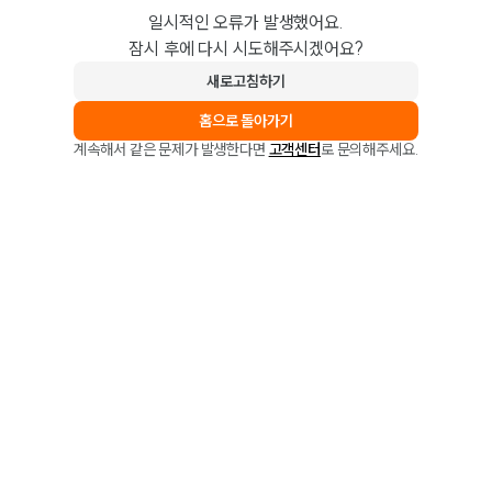
일시적인 오류가 발생했어요.
잠시 후에 다시 시도해주시겠어요?
새로고침하기
홈으로 돌아가기
계속해서 같은 문제가 발생한다면
고객센터
로 문의해주세요.