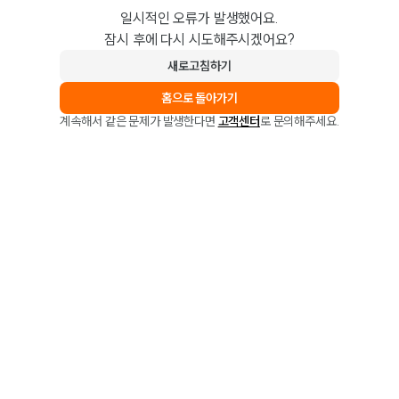
일시적인 오류가 발생했어요.
잠시 후에 다시 시도해주시겠어요?
새로고침하기
홈으로 돌아가기
계속해서 같은 문제가 발생한다면
고객센터
로 문의해주세요.