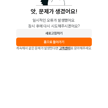
앗, 문제가 생겼어요!
일시적인 오류가 발생했어요.
잠시 후에 다시 시도해주시겠어요?
새로고침하기
홈으로 돌아가기
계속해서 같은 문제가 발생한다면
고객센터
로 문의해주세요.