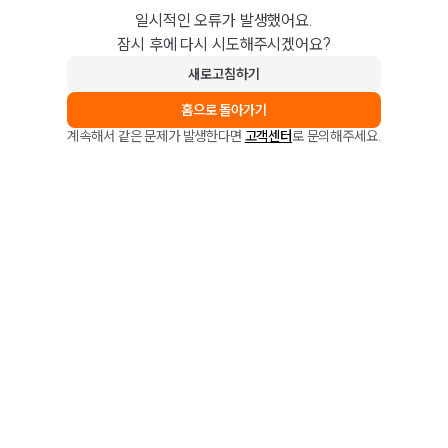
일시적인 오류가 발생했어요.
잠시 후에 다시 시도해주시겠어요?
새로고침하기
홈으로 돌아가기
계속해서 같은 문제가 발생한다면
고객센터
로 문의해주세요.