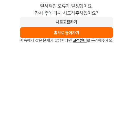
일시적인 오류가 발생했어요.
잠시 후에 다시 시도해주시겠어요?
새로고침하기
홈으로 돌아가기
계속해서 같은 문제가 발생한다면
고객센터
로 문의해주세요.