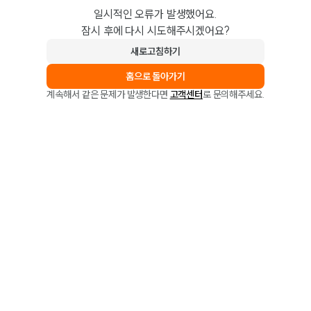
일시적인 오류가 발생했어요.
잠시 후에 다시 시도해주시겠어요?
새로고침하기
홈으로 돌아가기
계속해서 같은 문제가 발생한다면
고객센터
로 문의해주세요.