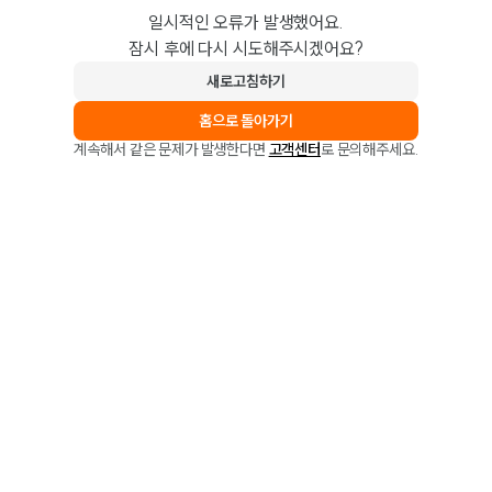
일시적인 오류가 발생했어요.
잠시 후에 다시 시도해주시겠어요?
새로고침하기
홈으로 돌아가기
계속해서 같은 문제가 발생한다면
고객센터
로 문의해주세요.