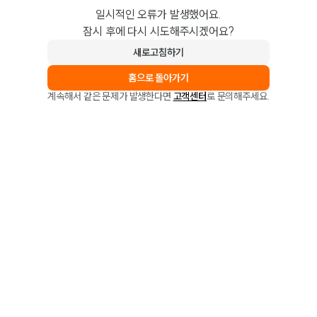
일시적인 오류가 발생했어요.
잠시 후에 다시 시도해주시겠어요?
새로고침하기
홈으로 돌아가기
계속해서 같은 문제가 발생한다면
고객센터
로 문의해주세요.