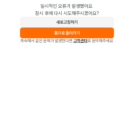
일시적인 오류가 발생했어요.
잠시 후에 다시 시도해주시겠어요?
새로고침하기
홈으로 돌아가기
계속해서 같은 문제가 발생한다면
고객센터
로 문의해주세요.