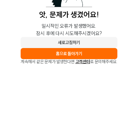
앗, 문제가 생겼어요!
일시적인 오류가 발생했어요.
잠시 후에 다시 시도해주시겠어요?
새로고침하기
홈으로 돌아가기
계속해서 같은 문제가 발생한다면
고객센터
로 문의해주세요.