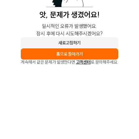
앗, 문제가 생겼어요!
일시적인 오류가 발생했어요.
잠시 후에 다시 시도해주시겠어요?
새로고침하기
홈으로 돌아가기
계속해서 같은 문제가 발생한다면
고객센터
로 문의해주세요.