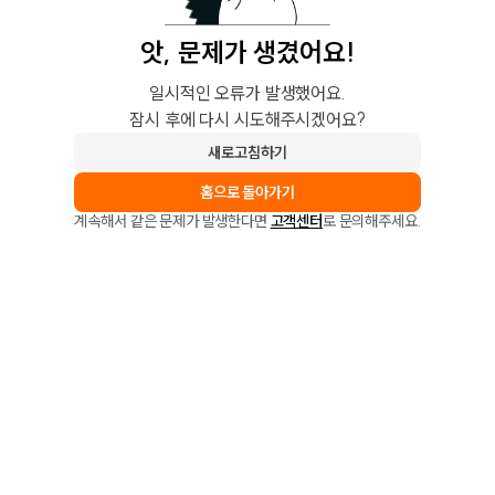
앗, 문제가 생겼어요!
일시적인 오류가 발생했어요.
잠시 후에 다시 시도해주시겠어요?
새로고침하기
홈으로 돌아가기
계속해서 같은 문제가 발생한다면
고객센터
로 문의해주세요.