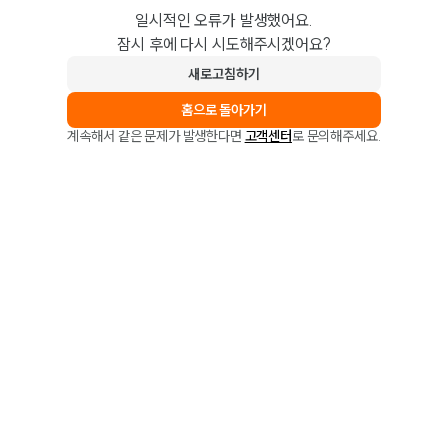
일시적인 오류가 발생했어요.
잠시 후에 다시 시도해주시겠어요?
새로고침하기
홈으로 돌아가기
계속해서 같은 문제가 발생한다면
고객센터
로 문의해주세요.