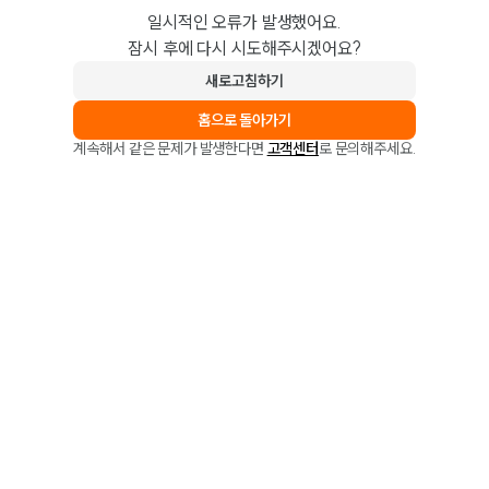
일시적인 오류가 발생했어요.
잠시 후에 다시 시도해주시겠어요?
새로고침하기
홈으로 돌아가기
계속해서 같은 문제가 발생한다면
고객센터
로 문의해주세요.