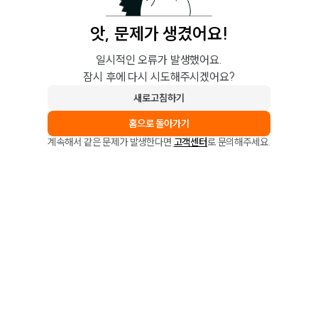
앗, 문제가 생겼어요!
일시적인 오류가 발생했어요.
잠시 후에 다시 시도해주시겠어요?
새로고침하기
홈으로 돌아가기
계속해서 같은 문제가 발생한다면
고객센터
로 문의해주세요.