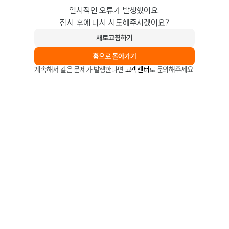
일시적인 오류가 발생했어요.
잠시 후에 다시 시도해주시겠어요?
새로고침하기
홈으로 돌아가기
계속해서 같은 문제가 발생한다면
고객센터
로 문의해주세요.