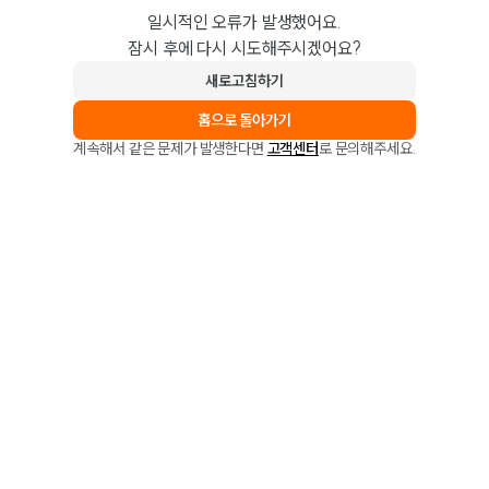
일시적인 오류가 발생했어요.
잠시 후에 다시 시도해주시겠어요?
새로고침하기
홈으로 돌아가기
계속해서 같은 문제가 발생한다면
고객센터
로 문의해주세요.