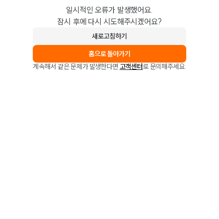
일시적인 오류가 발생했어요.
잠시 후에 다시 시도해주시겠어요?
새로고침하기
홈으로 돌아가기
계속해서 같은 문제가 발생한다면
고객센터
로 문의해주세요.